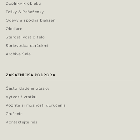
Doplnky k obleku
Tašky & Peňaženky
Odevy a spodná bielizeň
Okuliare
Starostlivosť o telo
Sprievodca darčekmi
Archive Sale
ZÁKAZNÍCKA PODPORA
Často kladené otázky
Vytvoriť vratku
Pozrite si možnosti doručenia
Zrušenie
Kontaktujte nás