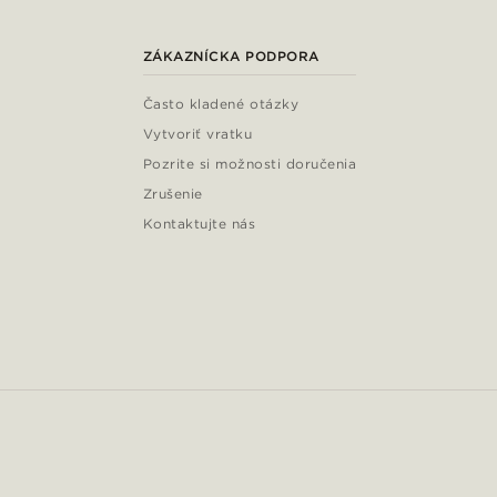
ZÁKAZNÍCKA PODPORA
Často kladené otázky
Vytvoriť vratku
Pozrite si možnosti doručenia
Zrušenie
Kontaktujte nás