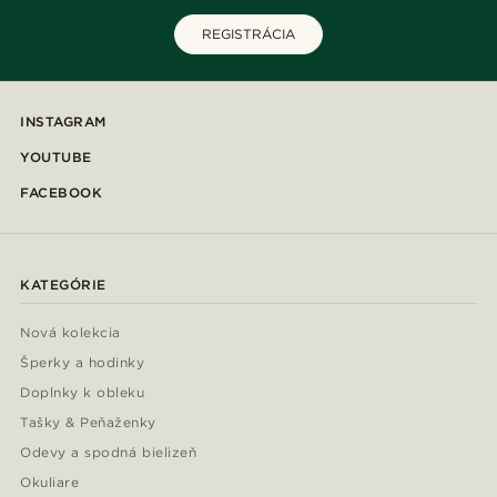
REGISTRÁCIA
INSTAGRAM
YOUTUBE
FACEBOOK
KATEGÓRIE
Nová kolekcia
Šperky a hodinky
Doplnky k obleku
Tašky & Peňaženky
Odevy a spodná bielizeň
Okuliare