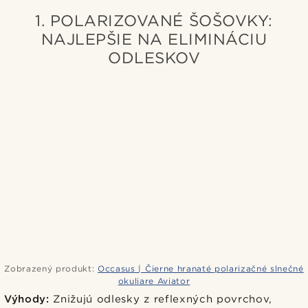
1. POLARIZOVANÉ ŠOŠOVKY:
NAJLEPŠIE NA ELIMINÁCIU
ODLESKOV
Zobrazený produkt:
Occasus | Čierne hranaté polarizačné slnečné
okuliare Aviator
Výhody:
Znižujú odlesky z reflexných povrchov,