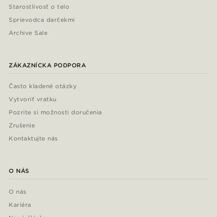
Starostlivosť o telo
Sprievodca darčekmi
Archive Sale
ZÁKAZNÍCKA PODPORA
Často kladené otázky
Vytvoriť vratku
Pozrite si možnosti doručenia
Zrušenie
Kontaktujte nás
O NÁS
O nás
Kariéra