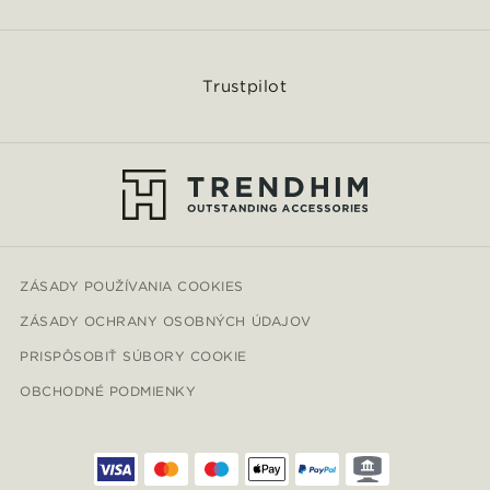
Trustpilot
ZÁSADY POUŽÍVANIA COOKIES
ZÁSADY OCHRANY OSOBNÝCH ÚDAJOV
PRISPÔSOBIŤ SÚBORY COOKIE
OBCHODNÉ PODMIENKY