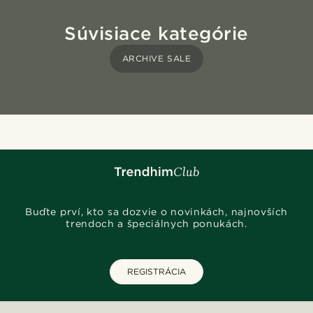
Súvisiace kategórie
ARCHIVE SALE
Buďte prví, kto sa dozvie o novinkách, najnovších
trendoch a špeciálnych ponukách.
REGISTRÁCIA