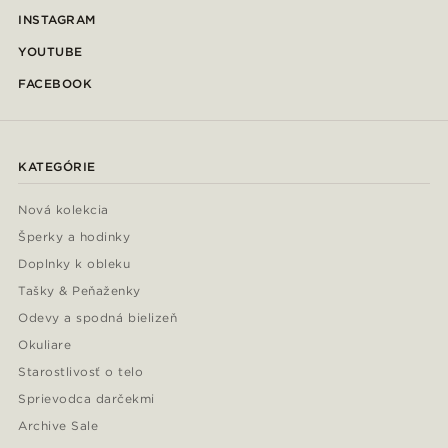
INSTAGRAM
YOUTUBE
FACEBOOK
KATEGÓRIE
Nová kolekcia
Šperky a hodinky
Doplnky k obleku
Tašky & Peňaženky
Odevy a spodná bielizeň
Okuliare
Starostlivosť o telo
Sprievodca darčekmi
Archive Sale