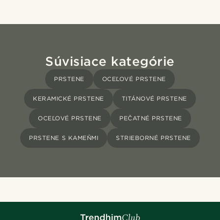
Súvisiace kategórie
PRSTENE
OCEĽOVÉ PRSTENE
KERAMICKÉ PRSTENE
TITÁNOVÉ PRSTENE
OCEĽOVÉ PRSTENE
PEČATNÉ PRSTENE
PRSTENE S KAMEŇMI
STRIEBORNÉ PRSTENE