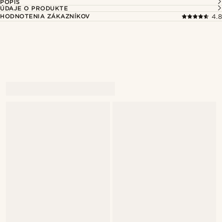
POPIS
ÚDAJE O PRODUKTE
HODNOTENIA ZÁKAZNÍKOV
4.8