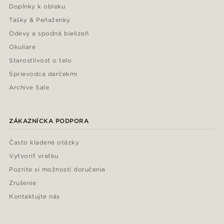
Doplnky k obleku
Tašky & Peňaženky
Odevy a spodná bielizeň
Okuliare
Starostlivosť o telo
Sprievodca darčekmi
Archive Sale
ZÁKAZNÍCKA PODPORA
Často kladené otázky
Vytvoriť vratku
Pozrite si možnosti doručenia
Zrušenie
Kontaktujte nás