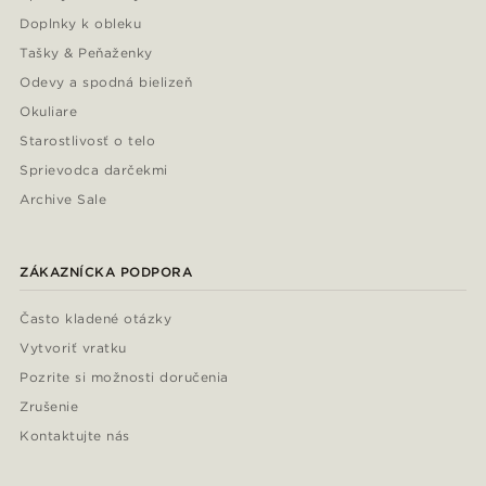
Doplnky k obleku
Tašky & Peňaženky
Odevy a spodná bielizeň
Okuliare
Starostlivosť o telo
Sprievodca darčekmi
Archive Sale
ZÁKAZNÍCKA PODPORA
Často kladené otázky
Vytvoriť vratku
Pozrite si možnosti doručenia
Zrušenie
Kontaktujte nás