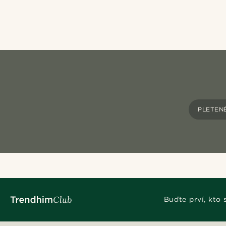
PLETEN
Buďte prví, kto