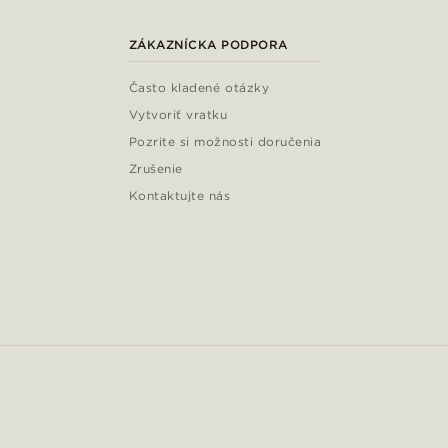
ZÁKAZNÍCKA PODPORA
Často kladené otázky
Vytvoriť vratku
Pozrite si možnosti doručenia
Zrušenie
Kontaktujte nás