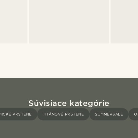
Súvisiace kategórie
MICKÉ PRSTENE
TITÁNOVÉ PRSTENE
SUMMERSALE
O