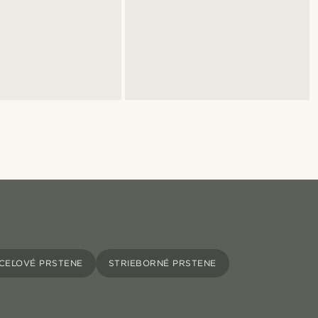
CEĽOVÉ PRSTENE
STRIEBORNÉ PRSTENE