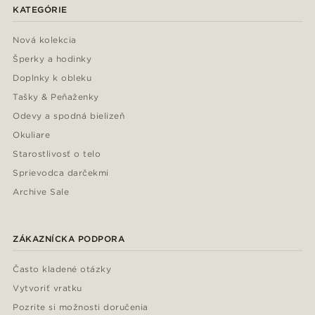
KATEGÓRIE
Nová kolekcia
Šperky a hodinky
Doplnky k obleku
Tašky & Peňaženky
Odevy a spodná bielizeň
Okuliare
Starostlivosť o telo
Sprievodca darčekmi
Archive Sale
ZÁKAZNÍCKA PODPORA
Často kladené otázky
Vytvoriť vratku
Pozrite si možnosti doručenia