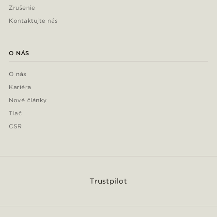
Zrušenie
Kontaktujte nás
O NÁS
O nás
Kariéra
Nové články
Tlač
CSR
Trustpilot