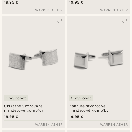
19,95 €
19,95 €
WARREN ASHER
WARREN ASHER
Gravírovať
Gravírovať
Unikátne vzorované
Zahnuté štvorcové
manžetové gombíky
manžetové gombíky
19,95 €
19,95 €
WARREN ASHER
WARREN ASHER