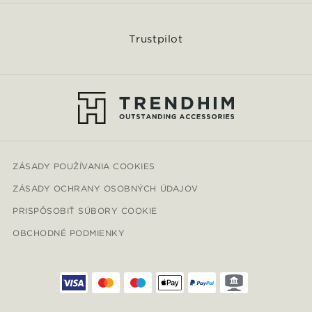
Trustpilot
ZÁSADY POUŽÍVANIA COOKIES
ZÁSADY OCHRANY OSOBNÝCH ÚDAJOV
PRISPÔSOBIŤ SÚBORY COOKIE
OBCHODNÉ PODMIENKY