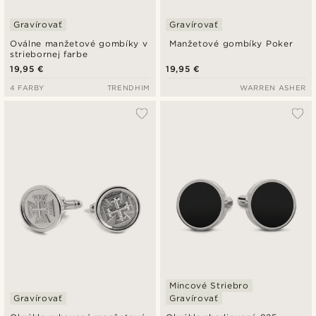
Gravírovať
Gravírovať
Oválne manžetové gombíky v
Manžetové gombíky Poker
striebornej farbe
19,95 €
19,95 €
4 FARBY
TRENDHIM
WARREN ASHER
Mincové Striebro
Gravírovať
Gravírovať