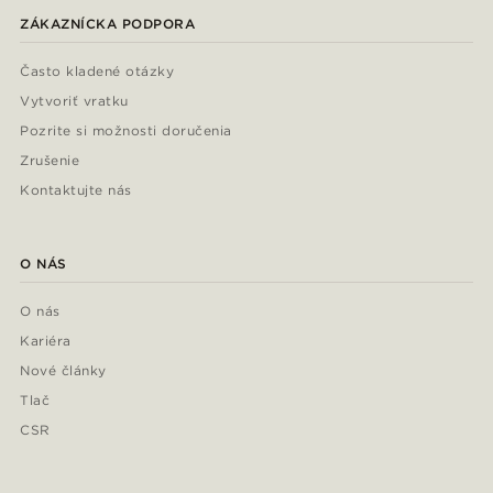
ZÁKAZNÍCKA PODPORA
Často kladené otázky
Vytvoriť vratku
Pozrite si možnosti doručenia
Zrušenie
Kontaktujte nás
O NÁS
O nás
Kariéra
Nové články
Tlač
CSR