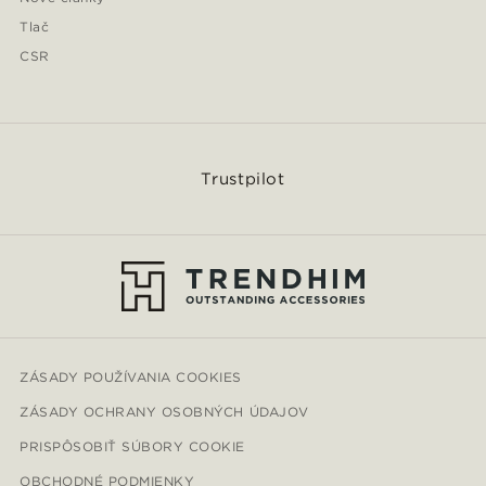
Tlač
CSR
Trustpilot
ZÁSADY POUŽÍVANIA COOKIES
ZÁSADY OCHRANY OSOBNÝCH ÚDAJOV
PRISPÔSOBIŤ SÚBORY COOKIE
OBCHODNÉ PODMIENKY