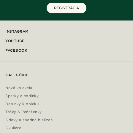
REGISTRÁCIA
INSTAGRAM
YOUTUBE
FACEBOOK
KATEGÓRIE
Nová kolekcia
Šperky a hodinky
Doplnky k obleku
Tašky & Peňaženky
Odevy a spodná bielizeň
Okuliare