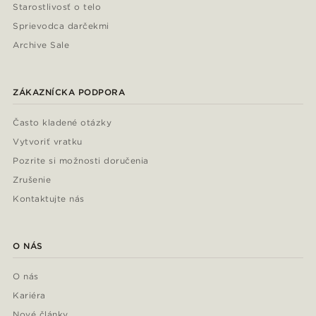
Starostlivosť o telo
Sprievodca darčekmi
Archive Sale
ZÁKAZNÍCKA PODPORA
Často kladené otázky
Vytvoriť vratku
Pozrite si možnosti doručenia
Zrušenie
Kontaktujte nás
O NÁS
O nás
Kariéra
Nové články