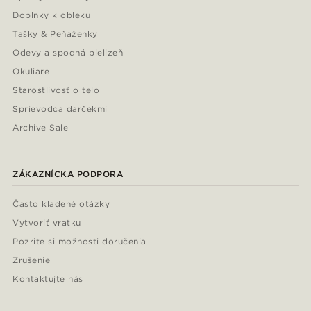
Doplnky k obleku
Tašky & Peňaženky
Odevy a spodná bielizeň
Okuliare
Starostlivosť o telo
Sprievodca darčekmi
Archive Sale
ZÁKAZNÍCKA PODPORA
Často kladené otázky
Vytvoriť vratku
Pozrite si možnosti doručenia
Zrušenie
Kontaktujte nás