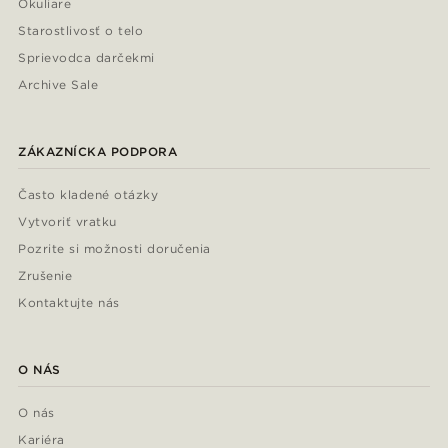
Okuliare
Starostlivosť o telo
Sprievodca darčekmi
Archive Sale
ZÁKAZNÍCKA PODPORA
Často kladené otázky
Vytvoriť vratku
Pozrite si možnosti doručenia
Zrušenie
Kontaktujte nás
O NÁS
O nás
Kariéra