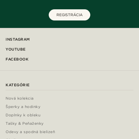
REGISTRÁCIA
INSTAGRAM
YOUTUBE
FACEBOOK
KATEGÓRIE
Nová kolekcia
Šperky a hodinky
Doplnky k obleku
Tašky & Peňaženky
Odevy a spodná bielizeň