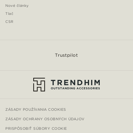
Nové články
Tlač
CSR
Trustpilot
ZÁSADY POUŽÍVANIA COOKIES
ZÁSADY OCHRANY OSOBNÝCH ÚDAJOV
PRISPÔSOBIŤ SÚBORY COOKIE