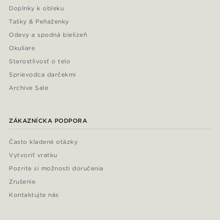
Doplnky k obleku
Tašky & Peňaženky
Odevy a spodná bielizeň
Okuliare
Starostlivosť o telo
Sprievodca darčekmi
Archive Sale
ZÁKAZNÍCKA PODPORA
Často kladené otázky
Vytvoriť vratku
Pozrite si možnosti doručenia
Zrušenie
Kontaktujte nás