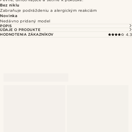
Bez niklu
Zabraňuje podráždeniu a alergickým reakciám
Novinka
Nedávno pridaný model
POPIS
ÚDAJE O PRODUKTE
HODNOTENIA ZÁKAZNÍKOV
4.3