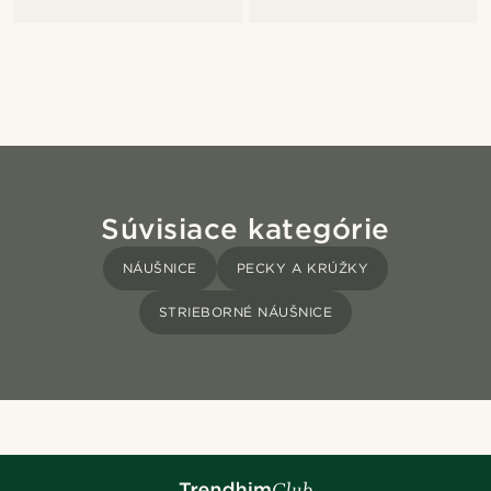
Súvisiace kategórie
NÁUŠNICE
PECKY A KRÚŽKY
STRIEBORNÉ NÁUŠNICE