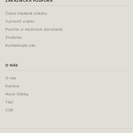
ZÁKAZNÍCKA PODPORA
Často kladené otázky
Vytvoriť vratku
Pozrite si možnosti doručenia
Zrušenie
Kontaktujte nás
O NÁS
O nás
Kariéra
Nové články
Tlač
CSR