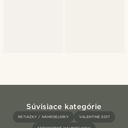
Súvisiace kategórie
RETIAZKY / NÁHRDELNÍKY
VALENTINE EDIT