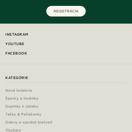
REGISTRÁCIA
INSTAGRAM
YOUTUBE
FACEBOOK
KATEGÓRIE
Nová kolekcia
Šperky a hodinky
Doplnky k obleku
Tašky & Peňaženky
Odevy a spodná bielizeň
Okuliare