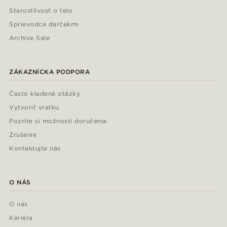
Starostlivosť o telo
Sprievodca darčekmi
Archive Sale
ZÁKAZNÍCKA PODPORA
Často kladené otázky
Vytvoriť vratku
Pozrite si možnosti doručenia
Zrušenie
Kontaktujte nás
O NÁS
O nás
Kariéra