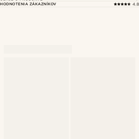
HODNOTENIA ZÁKAZNÍKOV
4.8