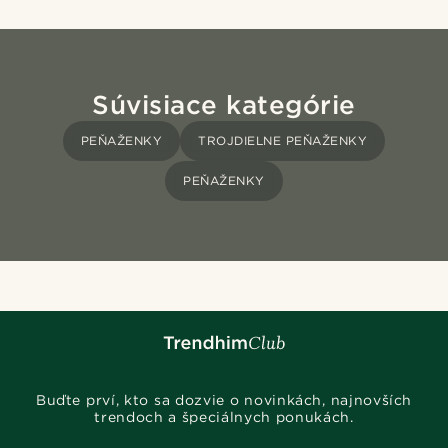
Súvisiace kategórie
PEŇAŽENKY
TROJDIELNE PEŇAŽENKY
PEŇAŽENKY
Buďte prví, kto sa dozvie o novinkách, najnovších
trendoch a špeciálnych ponukách.