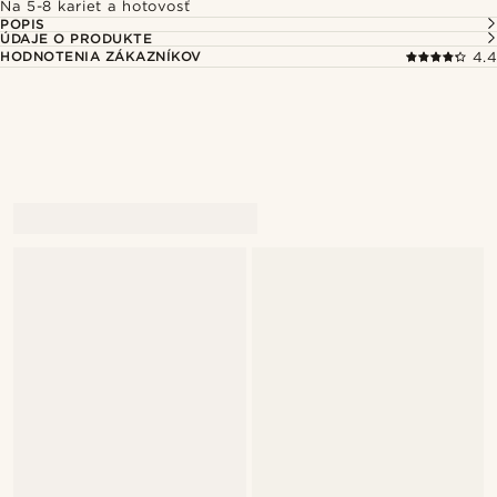
Na 5-8 kariet a hotovosť
POPIS
ÚDAJE O PRODUKTE
HODNOTENIA ZÁKAZNÍKOV
4.4