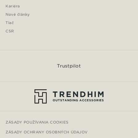
Kariéra
Nové články
Tlač
CSR
Trustpilot
ZÁSADY POUŽÍVANIA COOKIES
ZÁSADY OCHRANY OSOBNÝCH ÚDAJOV