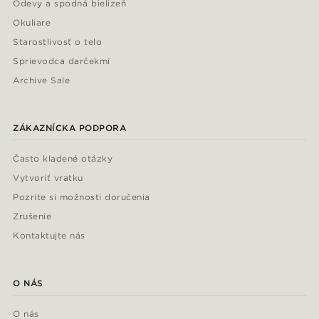
Odevy a spodná bielizeň
Okuliare
Starostlivosť o telo
Sprievodca darčekmi
Archive Sale
ZÁKAZNÍCKA PODPORA
Často kladené otázky
Vytvoriť vratku
Pozrite si možnosti doručenia
Zrušenie
Kontaktujte nás
O NÁS
O nás