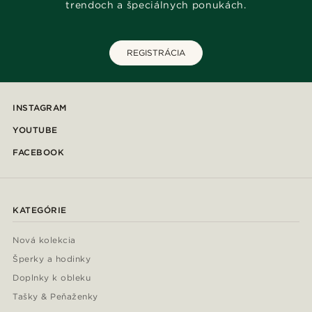
trendoch a špeciálnych ponukách.
REGISTRÁCIA
INSTAGRAM
YOUTUBE
FACEBOOK
KATEGÓRIE
Nová kolekcia
Šperky a hodinky
Doplnky k obleku
Tašky & Peňaženky