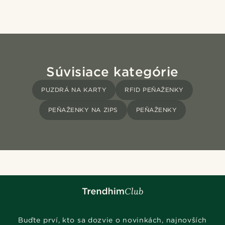
Súvisiace kategórie
PUZDRÁ NA KARTY
RFID PEŇAŽENKY
PEŇAŽENKY NA ZIPS
PEŇAŽENKY
Buďte prví, kto sa dozvie o novinkách, najnovších