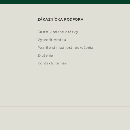
ZÁKAZNÍCKA PODPORA
Často kladené otázky
Vytvoriť vratku
Pozrite si možnosti doručenia
Zrušenie
Kontaktujte nás