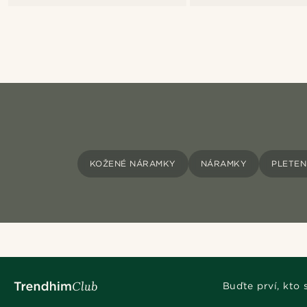
KOŽENÉ NÁRAMKY
NÁRAMKY
PLETE
Buďte prví, kto