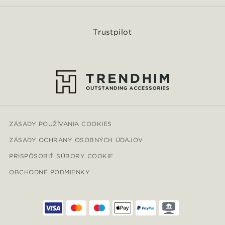
Trustpilot
ZÁSADY POUŽÍVANIA COOKIES
ZÁSADY OCHRANY OSOBNÝCH ÚDAJOV
PRISPÔSOBIŤ SÚBORY COOKIE
OBCHODNÉ PODMIENKY