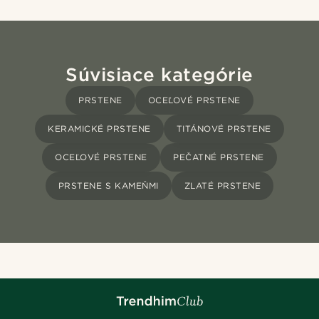
Súvisiace kategórie
PRSTENE
OCEĽOVÉ PRSTENE
KERAMICKÉ PRSTENE
TITÁNOVÉ PRSTENE
OCEĽOVÉ PRSTENE
PEČATNÉ PRSTENE
PRSTENE S KAMEŇMI
ZLATÉ PRSTENE