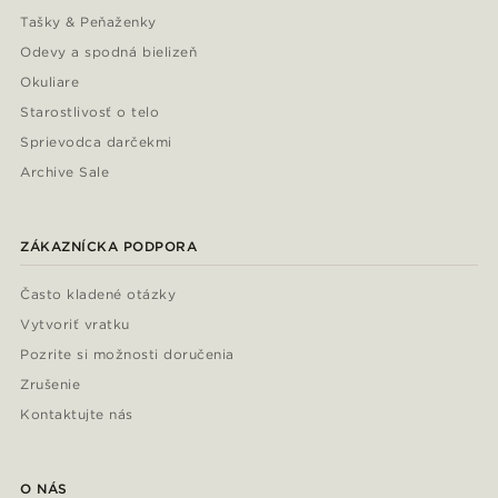
Tašky & Peňaženky
Odevy a spodná bielizeň
Okuliare
Starostlivosť o telo
Sprievodca darčekmi
Archive Sale
ZÁKAZNÍCKA PODPORA
Často kladené otázky
Vytvoriť vratku
Pozrite si možnosti doručenia
Zrušenie
Kontaktujte nás
O NÁS