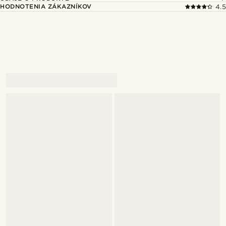
HODNOTENIA ZÁKAZNÍKOV
4.5