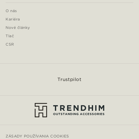
O nás
Kariéra
Nové články
Tlač
CSR
Trustpilot
ZÁSADY POUŽÍVANIA COOKIES