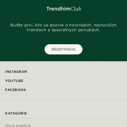
Buďte prví, kto sa dozvie o novinkách, najnovších
trendoch a špeciálnych ponukách.
REGISTRÁCIA
INSTAGRAM
YOUTUBE
FACEBOOK
KATEGÓRIE
Nová kolekcia