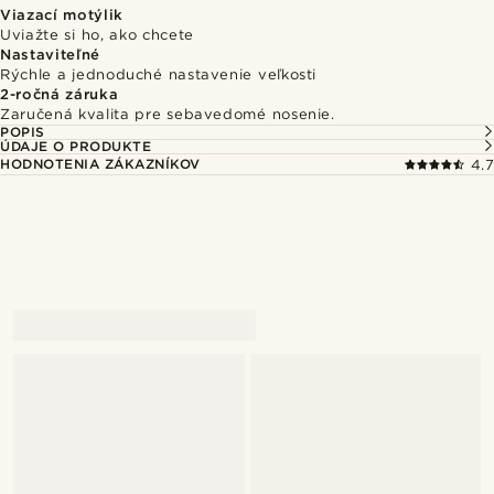
Viazací motýlik
Uviažte si ho, ako chcete
Nastaviteľné
Rýchle a jednoduché nastavenie veľkosti
2-ročná záruka
Zaručená kvalita pre sebavedomé nosenie.
POPIS
ÚDAJE O PRODUKTE
HODNOTENIA ZÁKAZNÍKOV
4.7