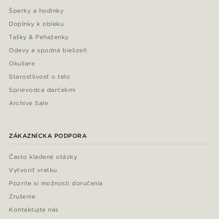
Šperky a hodinky
Doplnky k obleku
Tašky & Peňaženky
Odevy a spodná bielizeň
Okuliare
Starostlivosť o telo
Sprievodca darčekmi
Archive Sale
ZÁKAZNÍCKA PODPORA
Často kladené otázky
Vytvoriť vratku
Pozrite si možnosti doručenia
Zrušenie
Kontaktujte nás