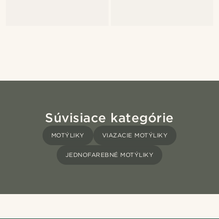
Súvisiace kategórie
MOTÝLIKY
VIAZACIE MOTÝLIKY
JEDNOFAREBNÉ MOTÝLIKY