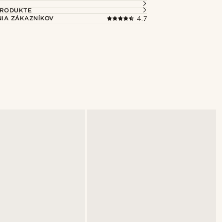
PRODUKTE
IA ZÁKAZNÍKOV
4.7