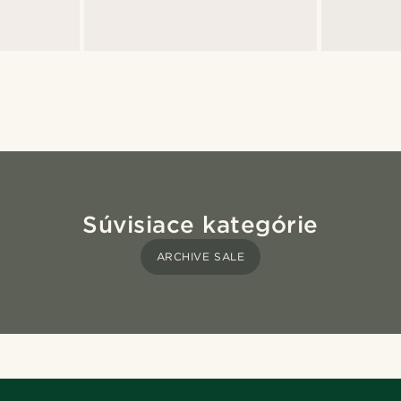
Súvisiace kategórie
ARCHIVE SALE