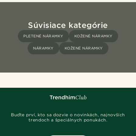
Súvisiace kategórie
PLETENÉ NÁRAMKY
KOŽENÉ NÁRAMKY
NÁRAMKY
KOŽENÉ NÁRAMKY
Buďte prví, kto sa dozvie o novinkách, najnovších
trendoch a špeciálnych ponukách.