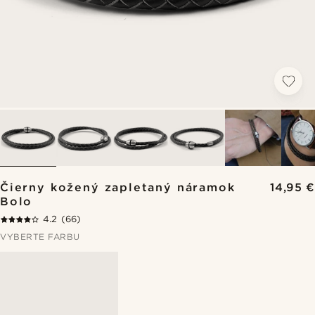
Čierny kožený zapletaný náramok
14,95 €
Bolo
4.2
(66)
VYBERTE FARBU