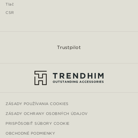
Tlač
CSR
Trustpilot
ZÁSADY POUŽÍVANIA COOKIES
ZÁSADY OCHRANY OSOBNÝCH ÚDAJOV
PRISPÔSOBIŤ SÚBORY COOKIE
OBCHODNÉ PODMIENKY