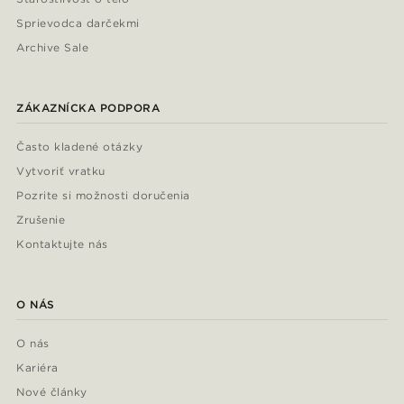
Sprievodca darčekmi
Archive Sale
ZÁKAZNÍCKA PODPORA
Často kladené otázky
Vytvoriť vratku
Pozrite si možnosti doručenia
Zrušenie
Kontaktujte nás
O NÁS
O nás
Kariéra
Nové články