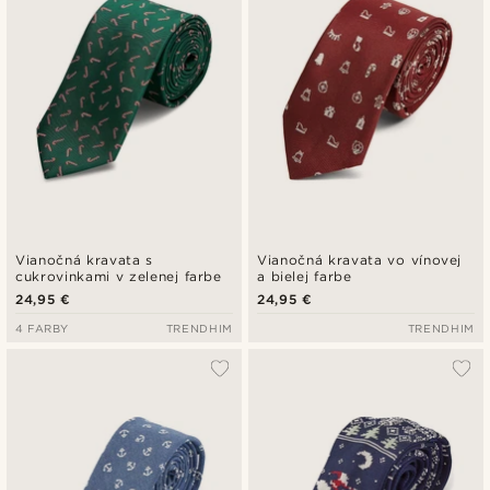
Vianočná kravata s
Vianočná kravata vo vínovej
cukrovinkami v zelenej farbe
a bielej farbe
24,95 €
24,95 €
4 FARBY
TRENDHIM
TRENDHIM