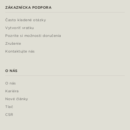
ZÁKAZNÍCKA PODPORA
Často kladené otázky
Vytvoriť vratku
Pozrite si možnosti doručenia
Zrušenie
Kontaktujte nás
O NÁS
O nás
Kariéra
Nové články
Tlač
CSR