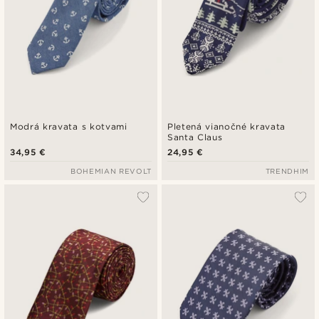
Modrá kravata s kotvami
Pletená vianočné kravata
Santa Claus
34,95 €
24,95 €
BOHEMIAN REVOLT
TRENDHIM