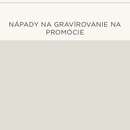
NÁPADY NA GRAVÍROVANIE NA
PROMÓCIE