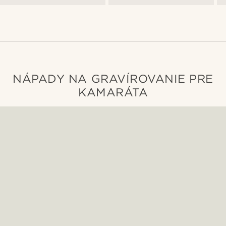
NÁPADY NA GRAVÍROVANIE PRE
KAMARÁTA