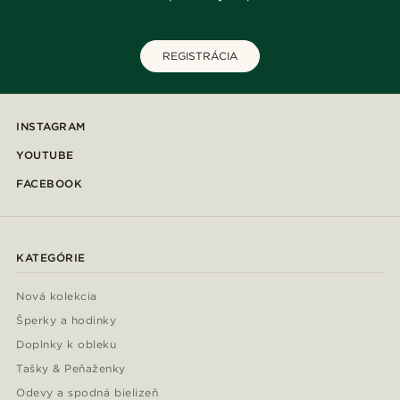
REGISTRÁCIA
INSTAGRAM
YOUTUBE
FACEBOOK
KATEGÓRIE
Nová kolekcia
Šperky a hodinky
Doplnky k obleku
Tašky & Peňaženky
Odevy a spodná bielizeň