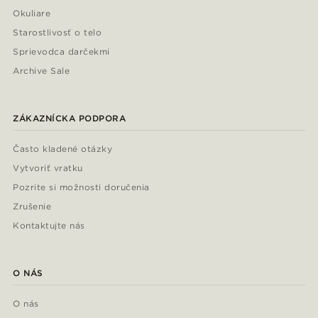
Okuliare
Starostlivosť o telo
Sprievodca darčekmi
Archive Sale
ZÁKAZNÍCKA PODPORA
Často kladené otázky
Vytvoriť vratku
Pozrite si možnosti doručenia
Zrušenie
Kontaktujte nás
O NÁS
O nás