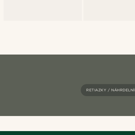
RETIAZKY / NÁHRDELN