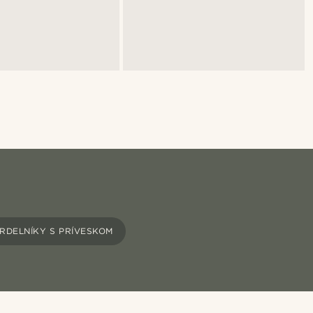
RDELNÍKY S PRÍVESKOM