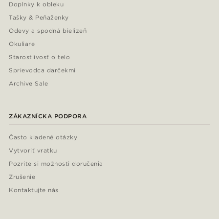
Doplnky k obleku
Tašky & Peňaženky
Odevy a spodná bielizeň
Okuliare
Starostlivosť o telo
Sprievodca darčekmi
Archive Sale
ZÁKAZNÍCKA PODPORA
Často kladené otázky
Vytvoriť vratku
Pozrite si možnosti doručenia
Zrušenie
Kontaktujte nás