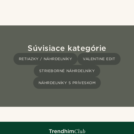
Súvisiace kategórie
RETIAZKY / NÁHRDELNÍKY
VALENTINE EDIT
STRIEBORNÉ NÁHRDELNÍKY
NÁHRDELNÍKY S PRÍVESKOM